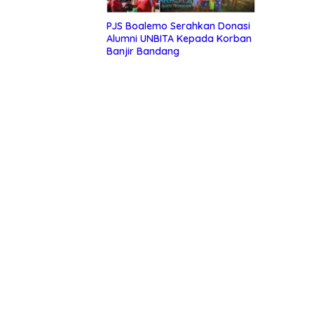
PJS Boalemo Serahkan Donasi
Alumni UNBITA Kepada Korban
Banjir Bandang