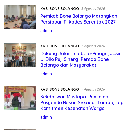
KAB. BONE BOLANGO
8 Agustus 2026
Pemkab Bone Bolango Matangkan
Persiapan Pilkades Serentak 2027
admin
KAB. BONE BOLANGO
7 Agustus 2026
Dukung Jalan Tulabolo-Pinogu, Jasin
U. Dilo Puji Sinergi Pemda Bone
Bolango dan Masyarakat
admin
KAB. BONE BOLANGO
7 Agustus 2026
Sekda Iwan Mustapa: Penilaian
Posyandu Bukan Sekadar Lomba, Tapi
Komitmen Kesehatan Warga
admin