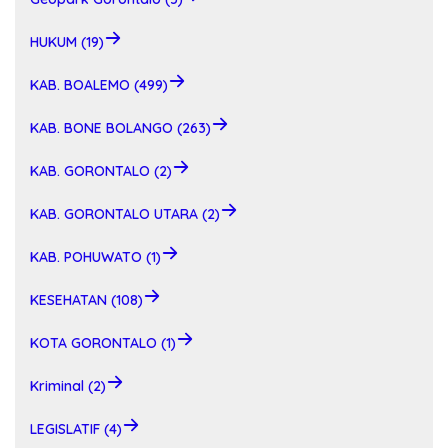
HUKUM (19)
KAB. BOALEMO (499)
KAB. BONE BOLANGO (263)
KAB. GORONTALO (2)
KAB. GORONTALO UTARA (2)
KAB. POHUWATO (1)
KESEHATAN (108)
KOTA GORONTALO (1)
Kriminal (2)
LEGISLATIF (4)