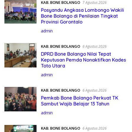
KAB. BONE BOLANGO
7 Agustus 2026
Posyandu Angkasa Lombongo Wakili
Bone Bolango di Penilaian Tingkat
Provinsi Gorontalo
admin
KAB. BONE BOLANGO
6 Agustus 2026
DPRD Bone Bolango Nilai Tepat
Keputusan Pemda Nonaktifkan Kades
Toto Utara
admin
KAB. BONE BOLANGO
6 Agustus 2026
Pemkab Bone Bolango Perkuat TK
Sambut Wajib Belajar 13 Tahun
admin
KAB. BONE BOLANGO
6 Agustus 2026