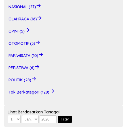
NASIONAL (27)
OLAHRAGA (16)
OPINI (5)
OTOMOTIF (5)
PARIWISATA (10)
PERISTIWA (6)
POLITIK (28)
Tak Berkategori (128)
Lihat Berdasarkan Tanggal