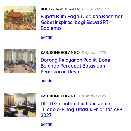
BERITA
,
KAB. BOALEMO
9 Agustus 2026
Bupati Rum Pagau Jadikan Rachmat
Gobel Inspirasi bagi Siswa SRT 1
Boalemo
admin
KAB. BONE BOLANGO
8 Agustus 2026
Dorong Pelayanan Publik, Bone
Bolango Percepat Batas dan
Pemekaran Desa
admin
KAB. BONE BOLANGO
8 Agustus 2026
DPRD Gorontalo Pastikan Jalan
Tulabolo-Pinogu Masuk Prioritas APBD
2027
admin