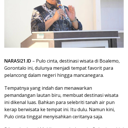
NARASI21.ID
– Pulo cinta, destinasi wisata di Boalemo,
Gorontalo ini, dulunya menjadi tempat favorit para
pelancong dalam negeri hingga mancanegara.
Tempatnya yang indah dan menawarkan
pemandangan lautan biru, membuat destinasi wisata
ini dikenal luas. Bahkan para selebriti tanah air pun
kerap berwisata ke tempat ini. Itu dulu. Namun kini,
Pulo cinta tinggal menyisahkan ceritanya saja.