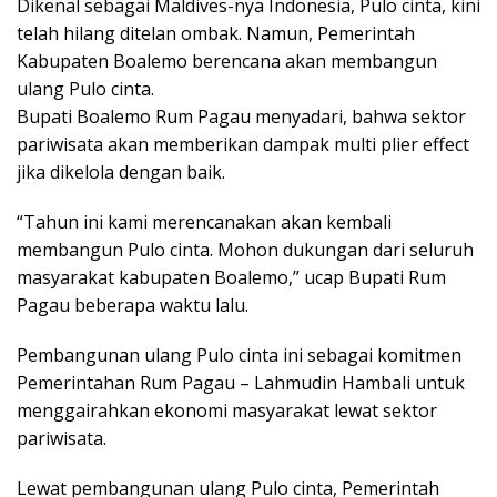
Dikenal sebagai Maldives-nya Indonesia, Pulo cinta, kini
telah hilang ditelan ombak. Namun, Pemerintah
Kabupaten Boalemo berencana akan membangun
ulang Pulo cinta.
Bupati Boalemo Rum Pagau menyadari, bahwa sektor
pariwisata akan memberikan dampak multi plier effect
jika dikelola dengan baik.
“Tahun ini kami merencanakan akan kembali
membangun Pulo cinta. Mohon dukungan dari seluruh
masyarakat kabupaten Boalemo,” ucap Bupati Rum
Pagau beberapa waktu lalu.
Pembangunan ulang Pulo cinta ini sebagai komitmen
Pemerintahan Rum Pagau – Lahmudin Hambali untuk
menggairahkan ekonomi masyarakat lewat sektor
pariwisata.
Lewat pembangunan ulang Pulo cinta, Pemerintah