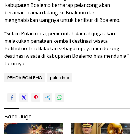
Kabupaten Boalemo berharap pelancong akan
beramai – ramai datang ke Boalemo dan
menghabiskan uangnya untuk berlibur di Boalemo.
“Selain Pulau cinta, pemerintah daerah juga akan
melakukan penataan kembali destinasi wisata
Bolihutuo. Ini dilakukan sebagai upaya mendorong
destinasi wisata di kabupaten Boalemo bisa mendunia,”
tuturnya.
PEMDA BOALEMO
pulo cinta
Baca Juga