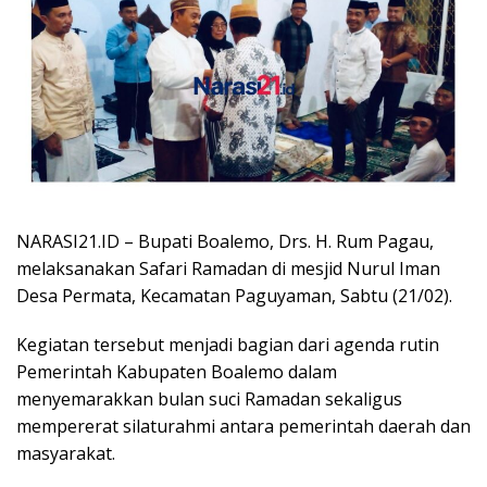
NARASI21.ID – Bupati Boalemo, Drs. H. Rum Pagau,
melaksanakan Safari Ramadan di mesjid Nurul Iman
Desa Permata, Kecamatan Paguyaman, Sabtu (21/02).
Kegiatan tersebut menjadi bagian dari agenda rutin
Pemerintah Kabupaten Boalemo dalam
menyemarakkan bulan suci Ramadan sekaligus
mempererat silaturahmi antara pemerintah daerah dan
masyarakat.