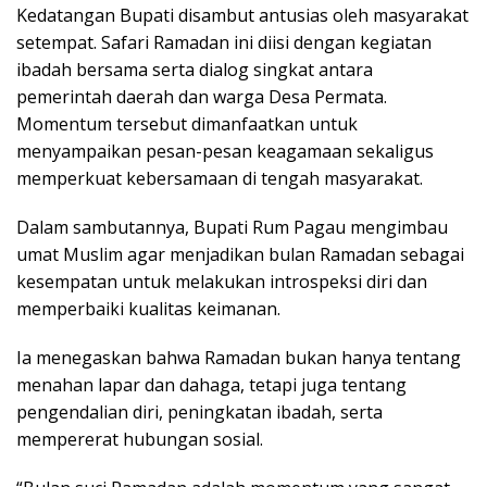
Kedatangan Bupati disambut antusias oleh masyarakat
setempat. Safari Ramadan ini diisi dengan kegiatan
ibadah bersama serta dialog singkat antara
pemerintah daerah dan warga Desa Permata.
Momentum tersebut dimanfaatkan untuk
menyampaikan pesan-pesan keagamaan sekaligus
memperkuat kebersamaan di tengah masyarakat.
Dalam sambutannya, Bupati Rum Pagau mengimbau
umat Muslim agar menjadikan bulan Ramadan sebagai
kesempatan untuk melakukan introspeksi diri dan
memperbaiki kualitas keimanan.
Ia menegaskan bahwa Ramadan bukan hanya tentang
menahan lapar dan dahaga, tetapi juga tentang
pengendalian diri, peningkatan ibadah, serta
mempererat hubungan sosial.