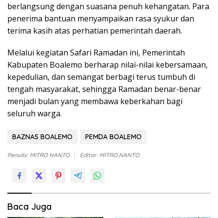
berlangsung dengan suasana penuh kehangatan. Para
penerima bantuan menyampaikan rasa syukur dan
terima kasih atas perhatian pemerintah daerah.
Melalui kegiatan Safari Ramadan ini, Pemerintah
Kabupaten Boalemo berharap nilai-nilai kebersamaan,
kepedulian, dan semangat berbagi terus tumbuh di
tengah masyarakat, sehingga Ramadan benar-benar
menjadi bulan yang membawa keberkahan bagi
seluruh warga.
BAZNAS BOALEMO
PEMDA BOALEMO
Penulis: MITRO NANTO
Editor: MITRO NANTO
Baca Juga