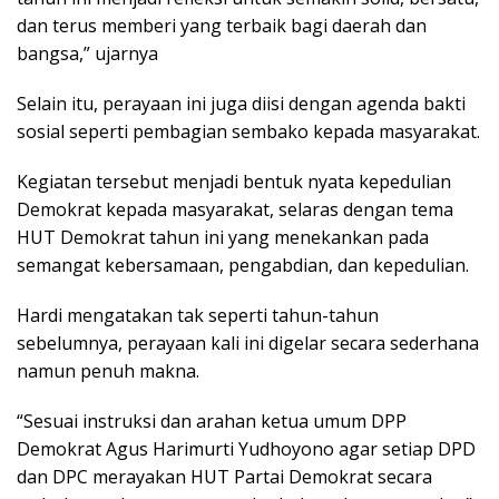
dan terus memberi yang terbaik bagi daerah dan
bangsa,” ujarnya
Selain itu, perayaan ini juga diisi dengan agenda bakti
sosial seperti pembagian sembako kepada masyarakat.
Kegiatan tersebut menjadi bentuk nyata kepedulian
Demokrat kepada masyarakat, selaras dengan tema
HUT Demokrat tahun ini yang menekankan pada
semangat kebersamaan, pengabdian, dan kepedulian.
Hardi mengatakan tak seperti tahun-tahun
sebelumnya, perayaan kali ini digelar secara sederhana
namun penuh makna.
“Sesuai instruksi dan arahan ketua umum DPP
Demokrat Agus Harimurti Yudhoyono agar setiap DPD
dan DPC merayakan HUT Partai Demokrat secara