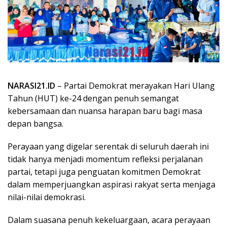
NARASI21.ID
– Partai Demokrat merayakan Hari Ulang
Tahun (HUT) ke-24 dengan penuh semangat
kebersamaan dan nuansa harapan baru bagi masa
depan bangsa.
Perayaan yang digelar serentak di seluruh daerah ini
tidak hanya menjadi momentum refleksi perjalanan
partai, tetapi juga penguatan komitmen Demokrat
dalam memperjuangkan aspirasi rakyat serta menjaga
nilai-nilai demokrasi.
Dalam suasana penuh kekeluargaan, acara perayaan