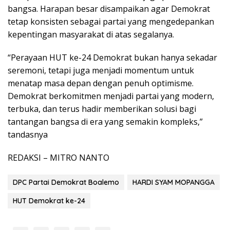
bangsa. Harapan besar disampaikan agar Demokrat
tetap konsisten sebagai partai yang mengedepankan
kepentingan masyarakat di atas segalanya.
“Perayaan HUT ke-24 Demokrat bukan hanya sekadar
seremoni, tetapi juga menjadi momentum untuk
menatap masa depan dengan penuh optimisme.
Demokrat berkomitmen menjadi partai yang modern,
terbuka, dan terus hadir memberikan solusi bagi
tantangan bangsa di era yang semakin kompleks,”
tandasnya
REDAKSI – MITRO NANTO
DPC Partai Demokrat Boalemo
HARDI SYAM MOPANGGA
HUT Demokrat ke-24