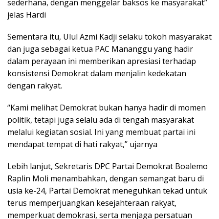
sederhana, dengan menggelar baksos ke masyarakat”
jelas Hardi
Sementara itu, Ulul Azmi Kadji selaku tokoh masyarakat
dan juga sebagai ketua PAC Mananggu yang hadir
dalam perayaan ini memberikan apresiasi terhadap
konsistensi Demokrat dalam menjalin kedekatan
dengan rakyat.
“Kami melihat Demokrat bukan hanya hadir di momen
politik, tetapi juga selalu ada di tengah masyarakat
melalui kegiatan sosial. Ini yang membuat partai ini
mendapat tempat di hati rakyat,” ujarnya
Lebih lanjut, Sekretaris DPC Partai Demokrat Boalemo
Raplin Moli menambahkan, dengan semangat baru di
usia ke-24, Partai Demokrat meneguhkan tekad untuk
terus memperjuangkan kesejahteraan rakyat,
memperkuat demokrasi, serta menjaga persatuan