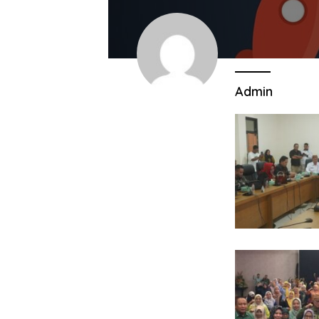
Admin