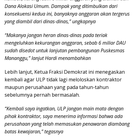
Dana Alokasi Umum. Dampak yang ditimbulkan dari
konsekuensi kedua ini, banyaknya anggaran akan tergerus
yang diambil dari dinas-dinas,” ungkapnya
“Makanya jangan heran dinas-dinas pada teriak
mengeluhkan kekurangan anggaran, sebab 6 miliar DAU
sudah disedot untuk lanjutan pembangunan Puskesmas
Mananggu,” lanjut Hardi menambahkan
Lebih lanjut, Ketua Fraksi Demokrat ini menegaskan
kembali agar ULP tidak lagi meloloskan kontraktor
maupun perusahaan yang pada tahun-tahun
sebelumnya pernah bermasalah.
“Kembali saya ingatkan, ULP jangan main mata dengan
pihak kontraktor, saya menerima informasi bahwa ada
perusahaan yang telah memasukan penawaran diambang
batas kewajaran,” tegasnya