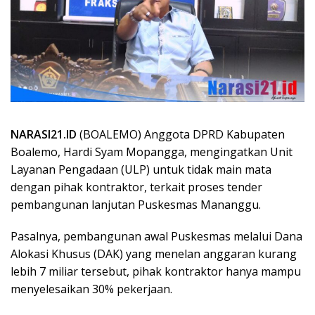
NARASI21.ID
(BOALEMO) Anggota DPRD Kabupaten
Boalemo, Hardi Syam Mopangga, mengingatkan Unit
Layanan Pengadaan (ULP) untuk tidak main mata
dengan pihak kontraktor, terkait proses tender
pembangunan lanjutan Puskesmas Mananggu.
Pasalnya, pembangunan awal Puskesmas melalui Dana
Alokasi Khusus (DAK) yang menelan anggaran kurang
lebih 7 miliar tersebut, pihak kontraktor hanya mampu
menyelesaikan 30% pekerjaan.