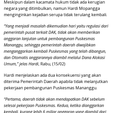
Meskipun dalam kacamata hukum tidak ada kerugian
negara yang ditimbulkan, namun Hardi Mopangga
menginginkan kejadian serupa tidak terulang kembali.
“Yang menjadi masalah dikemudian hari yaitu regulasi dari
pemerintah pusat terkait DAK, tidak akan memberikan
anggaran lanjutan untuk pembangunan Puskesmas
Mananggu, sehingga pemerintah daerah diwajibkan
menganggarkan kembali Puskesmas yang telah dibangun,
dan Otomatis anggarannya diambil melalui Dana Alokasi
Umum,” jelas Hardi
, Rabu, (15/02)
Hardi menjelaskan ada dua konsekuensi yang akan
diterima Pemerintah Daerah apabila tidak melanjutkan
pekerjaan pembangunan Puskesmas Mananggu.
“Pertama, daerah tidak akan mendapatkan DAK sebelum
selesai pekerjaan Puskesmas. Kedua, ketika dianggarkan
kembali, kurang lebih 6 miliar anggaran yang diambil dari