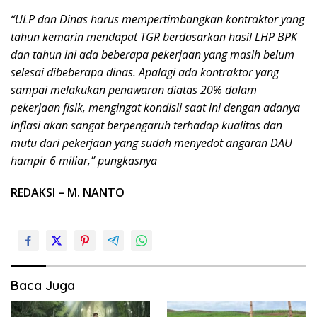
“ULP dan Dinas harus mempertimbangkan kontraktor yang
tahun kemarin mendapat TGR berdasarkan hasil LHP BPK
dan tahun ini ada beberapa pekerjaan yang masih belum
selesai dibeberapa dinas. Apalagi ada kontraktor yang
sampai melakukan penawaran diatas 20% dalam
pekerjaan fisik, mengingat kondisii saat ini dengan adanya
Inflasi akan sangat berpengaruh terhadap kualitas dan
mutu dari pekerjaan yang sudah menyedot angaran DAU
hampir 6 miliar,” pungkasnya
REDAKSI – M. NANTO
Baca Juga