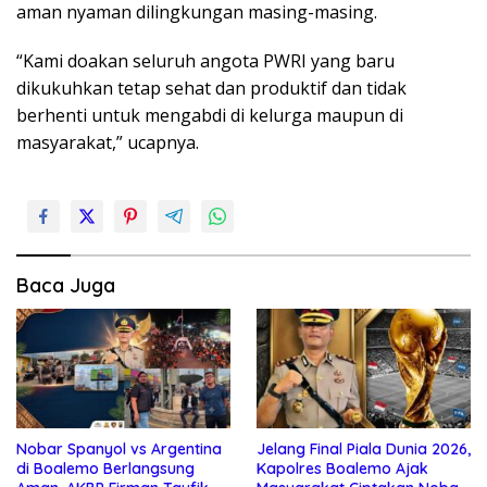
aman nyaman dilingkungan masing-masing.
“Kami doakan seluruh angota PWRI yang baru
dikukuhkan tetap sehat dan produktif dan tidak
berhenti untuk mengabdi di kelurga maupun di
masyarakat,” ucapnya.
Baca Juga
Nobar Spanyol vs Argentina
Jelang Final Piala Dunia 2026,
di Boalemo Berlangsung
Kapolres Boalemo Ajak