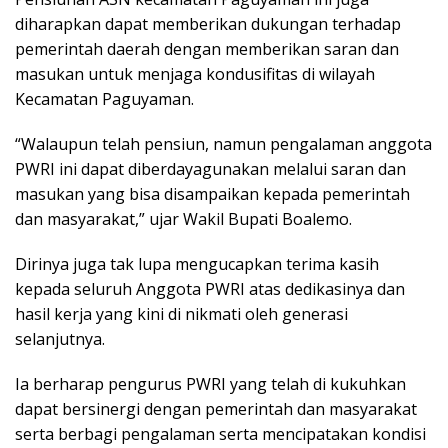
diharapkan dapat memberikan dukungan terhadap
pemerintah daerah dengan memberikan saran dan
masukan untuk menjaga kondusifitas di wilayah
Kecamatan Paguyaman.
“Walaupun telah pensiun, namun pengalaman anggota
PWRI ini dapat diberdayagunakan melalui saran dan
masukan yang bisa disampaikan kepada pemerintah
dan masyarakat,” ujar Wakil Bupati Boalemo.
Dirinya juga tak lupa mengucapkan terima kasih
kepada seluruh Anggota PWRI atas dedikasinya dan
hasil kerja yang kini di nikmati oleh generasi
selanjutnya.
Ia berharap pengurus PWRI yang telah di kukuhkan
dapat bersinergi dengan pemerintah dan masyarakat
serta berbagi pengalaman serta mencipatakan kondisi