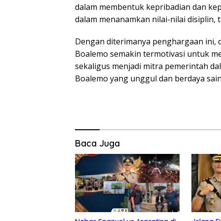
dalam membentuk kepribadian dan kep
dalam menanamkan nilai-nilai disiplin
Dengan diterimanya penghargaan ini,
Boalemo semakin termotivasi untuk m
sekaligus menjadi mitra pemerintah 
Boalemo yang unggul dan berdaya sain
Baca Juga