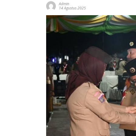
Admin
14 Agustus 2025