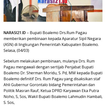
NARASI21.ID
– Bupati Boalemo Drs.Rum Pagau
memberikan pembinaan kepada Aparatur Sipil Negara
(ASN) di lingkungan Pemerintah Kabupaten Boalemo.
Selasa, (04/03)
Sebelum melakukan pembinaan, mulanya Drs. Rum
Pagau mengawali dengan sertijab Penjabat Bupati
Boalemo Dr. Sherman Moridu, S. Pd, MM kepada Bupati
Boalemo definitif Drs. Rum Pagau yang disaksikan staf
Ahli Gubernur Gorontalo bidang Pemerintahan dan
Politik Masran Rauf, Ketua DPRD Karyawan Eka Putra
Noho, S, Sos, Wakil Bupati Boalemo Lahmudin Hambali,
S. Sos,