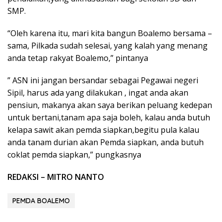
SMP.
“Oleh karena itu, mari kita bangun Boalemo bersama –
sama, Pilkada sudah selesai, yang kalah yang menang
anda tetap rakyat Boalemo,” pintanya
” ASN ini jangan bersandar sebagai Pegawai negeri
Sipil, harus ada yang dilakukan , ingat anda akan
pensiun, makanya akan saya berikan peluang kedepan
untuk bertani,tanam apa saja boleh, kalau anda butuh
kelapa sawit akan pemda siapkan,begitu pula kalau
anda tanam durian akan Pemda siapkan, anda butuh
coklat pemda siapkan,” pungkasnya
REDAKSI – MITRO NANTO
PEMDA BOALEMO