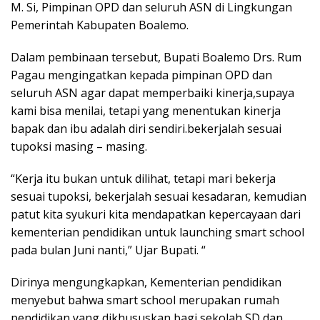
M. Si, Pimpinan OPD dan seluruh ASN di Lingkungan
Pemerintah Kabupaten Boalemo.
Dalam pembinaan tersebut, Bupati Boalemo Drs. Rum
Pagau mengingatkan kepada pimpinan OPD dan
seluruh ASN agar dapat memperbaiki kinerja,supaya
kami bisa menilai, tetapi yang menentukan kinerja
bapak dan ibu adalah diri sendiri.bekerjalah sesuai
tupoksi masing – masing.
“Kerja itu bukan untuk dilihat, tetapi mari bekerja
sesuai tupoksi, bekerjalah sesuai kesadaran, kemudian
patut kita syukuri kita mendapatkan kepercayaan dari
kementerian pendidikan untuk launching smart school
pada bulan Juni nanti,” Ujar Bupati. “
Dirinya mengungkapkan, Kementerian pendidikan
menyebut bahwa smart school merupakan rumah
pendidikan,yang dikhususkan bagi sekolah SD dan