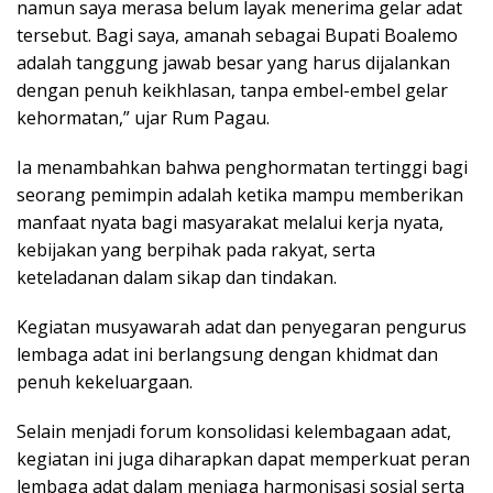
namun saya merasa belum layak menerima gelar adat
tersebut. Bagi saya, amanah sebagai Bupati Boalemo
adalah tanggung jawab besar yang harus dijalankan
dengan penuh keikhlasan, tanpa embel-embel gelar
kehormatan,” ujar Rum Pagau.
Ia menambahkan bahwa penghormatan tertinggi bagi
seorang pemimpin adalah ketika mampu memberikan
manfaat nyata bagi masyarakat melalui kerja nyata,
kebijakan yang berpihak pada rakyat, serta
keteladanan dalam sikap dan tindakan.
Kegiatan musyawarah adat dan penyegaran pengurus
lembaga adat ini berlangsung dengan khidmat dan
penuh kekeluargaan.
Selain menjadi forum konsolidasi kelembagaan adat,
kegiatan ini juga diharapkan dapat memperkuat peran
lembaga adat dalam menjaga harmonisasi sosial serta