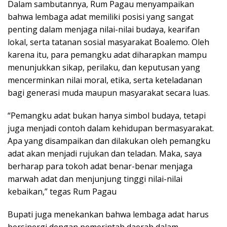
Dalam sambutannya, Rum Pagau menyampaikan
bahwa lembaga adat memiliki posisi yang sangat
penting dalam menjaga nilai-nilai budaya, kearifan
lokal, serta tatanan sosial masyarakat Boalemo. Oleh
karena itu, para pemangku adat diharapkan mampu
menunjukkan sikap, perilaku, dan keputusan yang
mencerminkan nilai moral, etika, serta keteladanan
bagi generasi muda maupun masyarakat secara luas.
“Pemangku adat bukan hanya simbol budaya, tetapi
juga menjadi contoh dalam kehidupan bermasyarakat.
Apa yang disampaikan dan dilakukan oleh pemangku
adat akan menjadi rujukan dan teladan. Maka, saya
berharap para tokoh adat benar-benar menjaga
marwah adat dan menjunjung tinggi nilai-nilai
kebaikan,” tegas Rum Pagau
Bupati juga menekankan bahwa lembaga adat harus