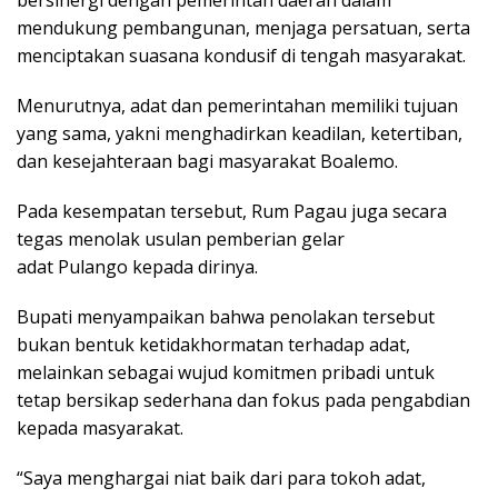
bersinergi dengan pemerintah daerah dalam
mendukung pembangunan, menjaga persatuan, serta
menciptakan suasana kondusif di tengah masyarakat.
Menurutnya, adat dan pemerintahan memiliki tujuan
yang sama, yakni menghadirkan keadilan, ketertiban,
dan kesejahteraan bagi masyarakat Boalemo.
Pada kesempatan tersebut, Rum Pagau juga secara
tegas menolak usulan pemberian gelar
adat Pulango kepada dirinya.
Bupati menyampaikan bahwa penolakan tersebut
bukan bentuk ketidakhormatan terhadap adat,
melainkan sebagai wujud komitmen pribadi untuk
tetap bersikap sederhana dan fokus pada pengabdian
kepada masyarakat.
“Saya menghargai niat baik dari para tokoh adat,