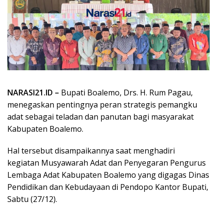
NARASI21.ID –
Bupati Boalemo, Drs. H. Rum Pagau,
menegaskan pentingnya peran strategis pemangku
adat sebagai teladan dan panutan bagi masyarakat
Kabupaten Boalemo.
Hal tersebut disampaikannya saat menghadiri
kegiatan Musyawarah Adat dan Penyegaran Pengurus
Lembaga Adat Kabupaten Boalemo yang digagas Dinas
Pendidikan dan Kebudayaan di Pendopo Kantor Bupati,
Sabtu (27/12).