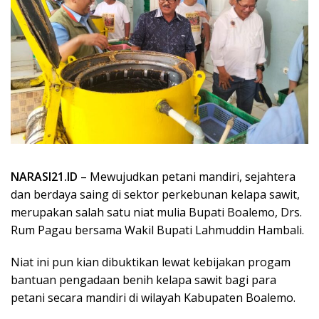
NARASI21.ID
– Mewujudkan petani mandiri, sejahtera
dan berdaya saing di sektor perkebunan kelapa sawit,
merupakan salah satu niat mulia Bupati Boalemo, Drs.
Rum Pagau bersama Wakil Bupati Lahmuddin Hambali.
Niat ini pun kian dibuktikan lewat kebijakan progam
bantuan pengadaan benih kelapa sawit bagi para
petani secara mandiri di wilayah Kabupaten Boalemo.