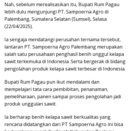
Nah, sebelum merealisasikan itu, Bupati Rum Pagau
lebih dulu mengunjungi PT. Sampoerna Agro di
Palembang, Sumatera Selatan (Sumsel), Selasa
(22/04/2025).
Ia sengaja mendatangi perusahan ternama tersebut,
lantaran PT. Sampoerna Agro Palembang merupakan
salah satu perusahaan penghasil benih unggul kelapa
sawit terkemuka di Indonesia. Serta bergerak di bidang
pengolahan produk kelapa sawit terbesar di Indonesia.
Bupati Rum Pagau pun ikut mendalami dan
mempelajari tata cara pembibitan, penanaman,
pemeliharaan, panen sampai proses pengolahan jadi
produk unggulan sawit.
Ia berharap benih kelapa sawit berkualitas yang
rencana didatangkan dari PT Sampoerna Agro ini bisa