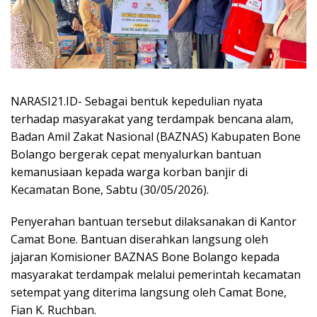
NARASI21.ID- Sebagai bentuk kepedulian nyata
terhadap masyarakat yang terdampak bencana alam,
Badan Amil Zakat Nasional (BAZNAS) Kabupaten Bone
Bolango bergerak cepat menyalurkan bantuan
kemanusiaan kepada warga korban banjir di
Kecamatan Bone, Sabtu (30/05/2026).
Penyerahan bantuan tersebut dilaksanakan di Kantor
Camat Bone. Bantuan diserahkan langsung oleh
jajaran Komisioner BAZNAS Bone Bolango kepada
masyarakat terdampak melalui pemerintah kecamatan
setempat yang diterima langsung oleh Camat Bone,
Fian K. Ruchban.