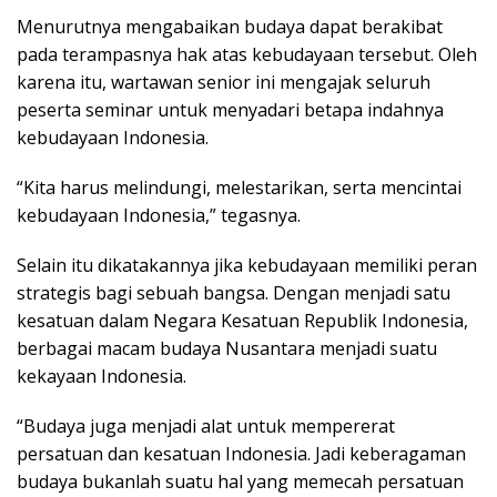
Menurutnya mengabaikan budaya dapat berakibat
pada terampasnya hak atas kebudayaan tersebut. Oleh
karena itu, wartawan senior ini mengajak seluruh
peserta seminar untuk menyadari betapa indahnya
kebudayaan Indonesia.
“Kita harus melindungi, melestarikan, serta mencintai
kebudayaan Indonesia,” tegasnya.
Selain itu dikatakannya jika kebudayaan memiliki peran
strategis bagi sebuah bangsa. Dengan menjadi satu
kesatuan dalam Negara Kesatuan Republik Indonesia,
berbagai macam budaya Nusantara menjadi suatu
kekayaan Indonesia.
“Budaya juga menjadi alat untuk mempererat
persatuan dan kesatuan Indonesia. Jadi keberagaman
budaya bukanlah suatu hal yang memecah persatuan