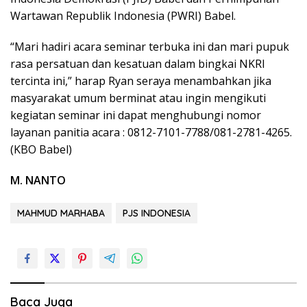
Wartawan Republik Indonesia (PWRI) Babel.
“Mari hadiri acara seminar terbuka ini dan mari pupuk
rasa persatuan dan kesatuan dalam bingkai NKRI
tercinta ini,” harap Ryan seraya menambahkan jika
masyarakat umum berminat atau ingin mengikuti
kegiatan seminar ini dapat menghubungi nomor
layanan panitia acara : 0812-7101-7788/081-2781-4265.
(KBO Babel)
M. NANTO
MAHMUD MARHABA
PJS INDONESIA
Baca Juga