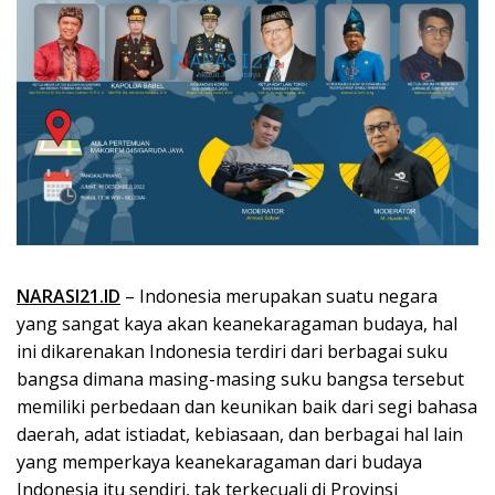
NARASI21.ID
– Indonesia merupakan suatu negara
yang sangat kaya akan keanekaragaman budaya, hal
ini dikarenakan Indonesia terdiri dari berbagai suku
bangsa dimana masing-masing suku bangsa tersebut
memiliki perbedaan dan keunikan baik dari segi bahasa
daerah, adat istiadat, kebiasaan, dan berbagai hal lain
yang memperkaya keanekaragaman dari budaya
Indonesia itu sendiri, tak terkecuali di Provinsi