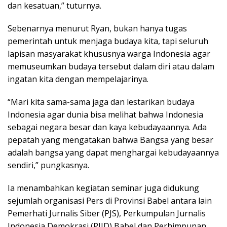
dan kesatuan,” tuturnya.
Sebenarnya menurut Ryan, bukan hanya tugas
pemerintah untuk menjaga budaya kita, tapi seluruh
lapisan masyarakat khususnya warga Indonesia agar
memuseumkan budaya tersebut dalam diri atau dalam
ingatan kita dengan mempelajarinya.
“Mari kita sama-sama jaga dan lestarikan budaya
Indonesia agar dunia bisa melihat bahwa Indonesia
sebagai negara besar dan kaya kebudayaannya. Ada
pepatah yang mengatakan bahwa Bangsa yang besar
adalah bangsa yang dapat menghargai kebudayaannya
sendiri,” pungkasnya.
Ia menambahkan kegiatan seminar juga didukung
sejumlah organisasi Pers di Provinsi Babel antara lain
Pemerhati Jurnalis Siber (PJS), Perkumpulan Jurnalis
Indonesia Demokrasi (PJID) Babel dan Perhimpunan