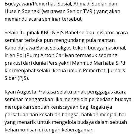
Budayawan/Pemerhati Sosial, Ahmadi Sopian dan
Husein Soengki (wartawan Senior TVRI) yang akan
memandu acara seminar tersebut
Selain itu pihak KBO & PJS Babel selaku inisiator acara
seminar terbuka pun mengundang pula mantan
Kapolda Jawa Barat sekaligus tokoh budaya nasional,
Irjen Pol (Purn) Anton Carliyan termasuk seorang
praktisi dari dunia Pers yakni Mahmud Marhaba S.Pd
kini menjabat selaku ketua umum Pemerhati Jurnalis
Siber (PJS).
Ryan Augusta Prakasa selaku pihak penggagas acara
seminar mengatakan jika mengelola perbedaan budaya
merupakan sebuah keniscayaan bagi tegaknya
persatuan dan kesatuan bangsa, bahkan menjadi hal
yang menarik untuk mengelola budaya dalam sebuah
keharmonisan di tengah keberagaman.