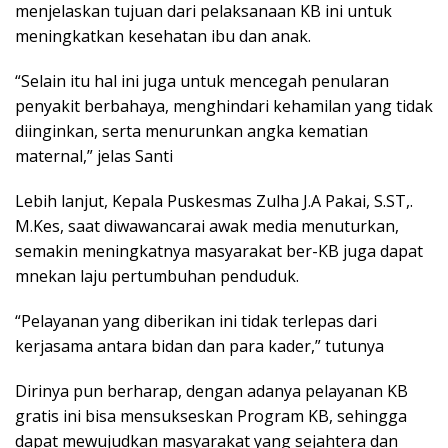
menjelaskan tujuan dari pelaksanaan KB ini untuk
meningkatkan kesehatan ibu dan anak.
“Selain itu hal ini juga untuk mencegah penularan
penyakit berbahaya, menghindari kehamilan yang tidak
diinginkan, serta menurunkan angka kematian
maternal,” jelas Santi
Lebih lanjut, Kepala Puskesmas Zulha J.A Pakai, S.ST,.
M.Kes, saat diwawancarai awak media menuturkan,
semakin meningkatnya masyarakat ber-KB juga dapat
mnekan laju pertumbuhan penduduk.
“Pelayanan yang diberikan ini tidak terlepas dari
kerjasama antara bidan dan para kader,” tutunya
Dirinya pun berharap, dengan adanya pelayanan KB
gratis ini bisa mensukseskan Program KB, sehingga
dapat mewujudkan masyarakat yang sejahtera dan