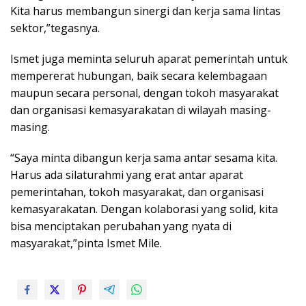
Kita harus membangun sinergi dan kerja sama lintas
sektor,”tegasnya.
Ismet juga meminta seluruh aparat pemerintah untuk
mempererat hubungan, baik secara kelembagaan
maupun secara personal, dengan tokoh masyarakat
dan organisasi kemasyarakatan di wilayah masing-
masing.
“Saya minta dibangun kerja sama antar sesama kita.
Harus ada silaturahmi yang erat antar aparat
pemerintahan, tokoh masyarakat, dan organisasi
kemasyarakatan. Dengan kolaborasi yang solid, kita
bisa menciptakan perubahan yang nyata di
masyarakat,”pinta Ismet Mile.