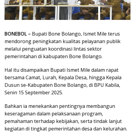
BONEBOL –
Bupati Bone Bolango, Ismet Mile terus
mendorong peningkatan kualitas pelayanan publik
melalui penguatan koordinasi lintas sektor
pemerintahan di kabupaten Bone Bolango.
Hal itu disampaikan Bupati Ismet Mile dalam rapat
bersama Camat, Lurah, Kepala Desa, hingga Kepala
Dusun se-Kabupaten Bone Bolango, di BPU Kabila,
Senin 15 September 2025.
Bahkan ia menekankan pentingnya membangun
keseragaman dalam pelaksanaan program,
pemahaman terhadap kebijakan, serta tindak lanjut
kegiatan di tingkat pemerintahan desa dan kelurahan.