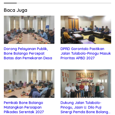
Baca Juga
Dorong Pelayanan Publik,
DPRD Gorontalo Pastikan
Bone Bolango Percepat
Jalan Tulabolo-Pinogu Masuk
Batas dan Pemekaran Desa
Prioritas APBD 2027
Pemkab Bone Bolango
Dukung Jalan Tulabolo-
Matangkan Persiapan
Pinogu, Jasin U. Dilo Puji
Pilkades Serentak 2027
Sinergi Pemda Bone Bolango