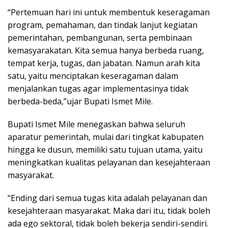
“Pertemuan hari ini untuk membentuk keseragaman
program, pemahaman, dan tindak lanjut kegiatan
pemerintahan, pembangunan, serta pembinaan
kemasyarakatan. Kita semua hanya berbeda ruang,
tempat kerja, tugas, dan jabatan. Namun arah kita
satu, yaitu menciptakan keseragaman dalam
menjalankan tugas agar implementasinya tidak
berbeda-beda,”ujar Bupati Ismet Mile.
Bupati Ismet Mile menegaskan bahwa seluruh
aparatur pemerintah, mulai dari tingkat kabupaten
hingga ke dusun, memiliki satu tujuan utama, yaitu
meningkatkan kualitas pelayanan dan kesejahteraan
masyarakat.
“Ending dari semua tugas kita adalah pelayanan dan
kesejahteraan masyarakat. Maka dari itu, tidak boleh
ada ego sektoral, tidak boleh bekerja sendiri-sendiri.