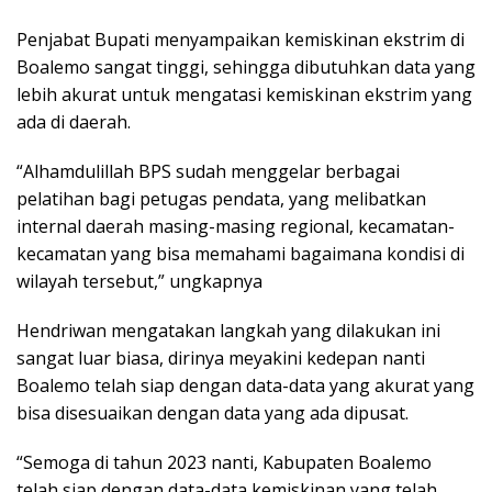
Penjabat Bupati menyampaikan kemiskinan ekstrim di
Boalemo sangat tinggi, sehingga dibutuhkan data yang
lebih akurat untuk mengatasi kemiskinan ekstrim yang
ada di daerah.
“Alhamdulillah BPS sudah menggelar berbagai
pelatihan bagi petugas pendata, yang melibatkan
internal daerah masing-masing regional, kecamatan-
kecamatan yang bisa memahami bagaimana kondisi di
wilayah tersebut,” ungkapnya
Hendriwan mengatakan langkah yang dilakukan ini
sangat luar biasa, dirinya meyakini kedepan nanti
Boalemo telah siap dengan data-data yang akurat yang
bisa disesuaikan dengan data yang ada dipusat.
“Semoga di tahun 2023 nanti, Kabupaten Boalemo
telah siap dengan data-data kemiskinan yang telah