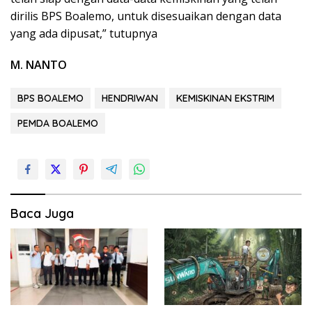
dirilis BPS Boalemo, untuk disesuaikan dengan data
yang ada dipusat,” tutupnya
M. NANTO
BPS BOALEMO
HENDRIWAN
KEMISKINAN EKSTRIM
PEMDA BOALEMO
Baca Juga