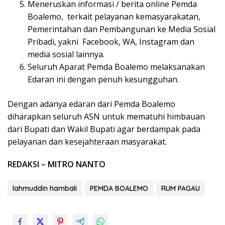
Meneruskan informasi / berita online Pemda
Boalemo, terkait pelayanan kemasyarakatan,
Pemerintahan dan Pembangunan ke Media Sosial
Pribadi, yakni Facebook, WA, Instagram dan
media sosial lainnya.
Seluruh Aparat Pemda Boalemo melaksanakan
Edaran ini dengan penuh kesungguhan.
Dengan adanya edaran dari Pemda Boalemo
diharapkan seluruh ASN untuk mematuhi himbauan
dari Bupati dan Wakil Bupati agar berdampak pada
pelayanan dan kesejahteraan masyarakat.
REDAKSI – MITRO NANTO
lahmuddin hambali
PEMDA BOALEMO
RUM PAGAU