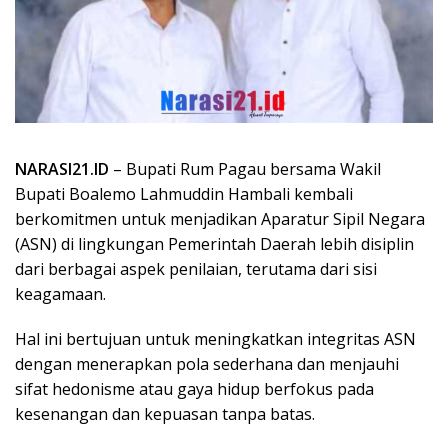
NARASI21.ID
– Bupati Rum Pagau bersama Wakil
Bupati Boalemo Lahmuddin Hambali kembali
berkomitmen untuk menjadikan Aparatur Sipil Negara
(ASN) di lingkungan Pemerintah Daerah lebih disiplin
dari berbagai aspek penilaian, terutama dari sisi
keagamaan.
Hal ini bertujuan untuk meningkatkan integritas ASN
dengan menerapkan pola sederhana dan menjauhi
sifat hedonisme atau gaya hidup berfokus pada
kesenangan dan kepuasan tanpa batas.