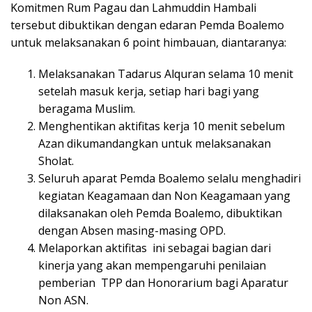
Komitmen Rum Pagau dan Lahmuddin Hambali
tersebut dibuktikan dengan edaran Pemda Boalemo
untuk melaksanakan 6 point himbauan, diantaranya:
Melaksanakan Tadarus Alquran selama 10 menit
setelah masuk kerja, setiap hari bagi yang
beragama Muslim.
Menghentikan aktifitas kerja 10 menit sebelum
Azan dikumandangkan untuk melaksanakan
Sholat.
Seluruh aparat Pemda Boalemo selalu menghadiri
kegiatan Keagamaan dan Non Keagamaan yang
dilaksanakan oleh Pemda Boalemo, dibuktikan
dengan Absen masing-masing OPD.
Melaporkan aktifitas ini sebagai bagian dari
kinerja yang akan mempengaruhi penilaian
pemberian TPP dan Honorarium bagi Aparatur
Non ASN.