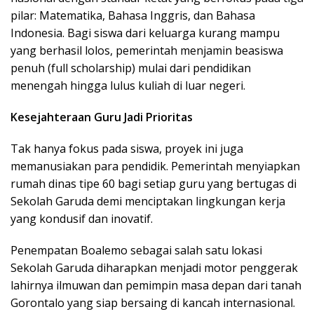
pilar: Matematika, Bahasa Inggris, dan Bahasa
Indonesia. Bagi siswa dari keluarga kurang mampu
yang berhasil lolos, pemerintah menjamin beasiswa
penuh (full scholarship) mulai dari pendidikan
menengah hingga lulus kuliah di luar negeri.
Kesejahteraan Guru Jadi Prioritas
Tak hanya fokus pada siswa, proyek ini juga
memanusiakan para pendidik. Pemerintah menyiapkan
rumah dinas tipe 60 bagi setiap guru yang bertugas di
Sekolah Garuda demi menciptakan lingkungan kerja
yang kondusif dan inovatif.
Penempatan Boalemo sebagai salah satu lokasi
Sekolah Garuda diharapkan menjadi motor penggerak
lahirnya ilmuwan dan pemimpin masa depan dari tanah
Gorontalo yang siap bersaing di kancah internasional.