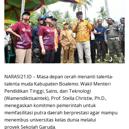
NARASI21.ID – Masa depan cerah menanti talenta-
talenta muda Kabupaten Boalemo. Wakil Menteri
Pendidikan Tinggi, Sains, dan Teknologi
(Wamendiktisaintek), Prof. Stella Christie, Ph.D.,
menegaskan komitmen pemerintah untuk
memfasilitasi putra daerah berprestasi agar mampu
menembus universitas kelas dunia melalui
proyek Sekolah Garuda.