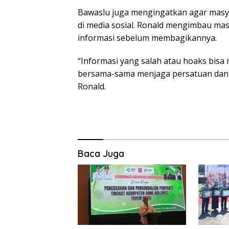
Bawaslu juga mengingatkan agar masya
di media sosial. Ronald mengimbau mas
informasi sebelum membagikannya.
“Informasi yang salah atau hoaks bisa 
bersama-sama menjaga persatuan dan 
Ronald.
Baca Juga