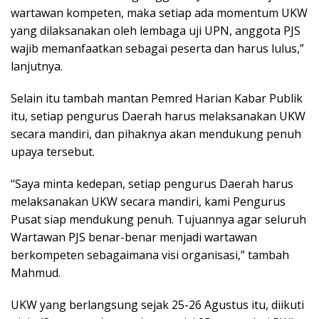
wartawan kompeten, maka setiap ada momentum UKW
yang dilaksanakan oleh lembaga uji UPN, anggota PJS
wajib memanfaatkan sebagai peserta dan harus lulus,”
lanjutnya.
Selain itu tambah mantan Pemred Harian Kabar Publik
itu, setiap pengurus Daerah harus melaksanakan UKW
secara mandiri, dan pihaknya akan mendukung penuh
upaya tersebut.
“Saya minta kedepan, setiap pengurus Daerah harus
melaksanakan UKW secara mandiri, kami Pengurus
Pusat siap mendukung penuh. Tujuannya agar seluruh
Wartawan PJS benar-benar menjadi wartawan
berkompeten sebagaimana visi organisasi,” tambah
Mahmud.
UKW yang berlangsung sejak 25-26 Agustus itu, diikuti