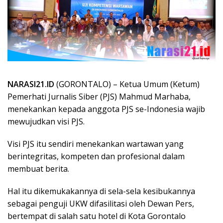
NARASI21.ID
(GORONTALO) – Ketua Umum (Ketum)
Pemerhati Jurnalis Siber (PJS) Mahmud Marhaba,
menekankan kepada anggota PJS se-Indonesia wajib
mewujudkan visi PJS.
Visi PJS itu sendiri menekankan wartawan yang
berintegritas, kompeten dan profesional dalam
membuat berita.
Hal itu dikemukakannya di sela-sela kesibukannya
sebagai penguji UKW difasilitasi oleh Dewan Pers,
bertempat di salah satu hotel di Kota Gorontalo