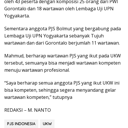
oleh 43 peserta dengan komposisi 25 orang dari PWI
Gorontalo dan 18 wartawan oleh Lembaga Uji UPN
Yogyakarta.
Sementara anggota PJS Bolmut yang bergabung pada
Lembaga Uji UPN Yogyakarta sebanyak Tujuh
wartawan dan dari Gorontalo berjumlah 11 wartawan.
Mahmud, berharap wartawan PJS yang ikut pada UKW
tersebut, semuanya bisa menjadi wartawan kompeten
menuju wartawan profesional.
“Saya berharap semua anggota PJS yang ikut UKW ini
bisa kompeten, sehingga segera menyandang gelar
wartawan kompeten,” tutupnya
REDAKSI – M. NANTO
PJS INDONESIA
UKW