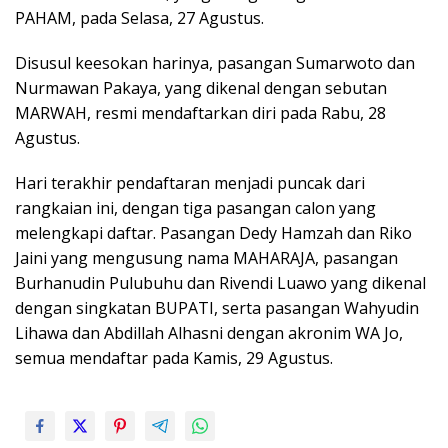
PAHAM, pada Selasa, 27 Agustus.
Disusul keesokan harinya, pasangan Sumarwoto dan
Nurmawan Pakaya, yang dikenal dengan sebutan
MARWAH, resmi mendaftarkan diri pada Rabu, 28
Agustus.
Hari terakhir pendaftaran menjadi puncak dari
rangkaian ini, dengan tiga pasangan calon yang
melengkapi daftar. Pasangan Dedy Hamzah dan Riko
Jaini yang mengusung nama MAHARAJA, pasangan
Burhanudin Pulubuhu dan Rivendi Luawo yang dikenal
dengan singkatan BUPATI, serta pasangan Wahyudin
Lihawa dan Abdillah Alhasni dengan akronim WA Jo,
semua mendaftar pada Kamis, 29 Agustus.