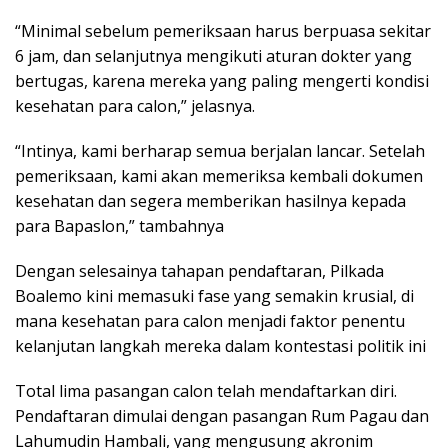
“Minimal sebelum pemeriksaan harus berpuasa sekitar
6 jam, dan selanjutnya mengikuti aturan dokter yang
bertugas, karena mereka yang paling mengerti kondisi
kesehatan para calon,” jelasnya.
“Intinya, kami berharap semua berjalan lancar. Setelah
pemeriksaan, kami akan memeriksa kembali dokumen
kesehatan dan segera memberikan hasilnya kepada
para Bapaslon,” tambahnya
Dengan selesainya tahapan pendaftaran, Pilkada
Boalemo kini memasuki fase yang semakin krusial, di
mana kesehatan para calon menjadi faktor penentu
kelanjutan langkah mereka dalam kontestasi politik ini
Total lima pasangan calon telah mendaftarkan diri.
Pendaftaran dimulai dengan pasangan Rum Pagau dan
Lahumudin Hambali, yang mengusung akronim