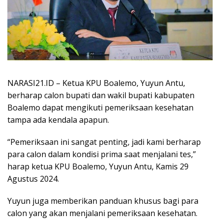
NARASI21.ID – Ketua KPU Boalemo, Yuyun Antu,
berharap calon bupati dan wakil bupati kabupaten
Boalemo dapat mengikuti pemeriksaan kesehatan
tampa ada kendala apapun.
“Pemeriksaan ini sangat penting, jadi kami berharap
para calon dalam kondisi prima saat menjalani tes,”
harap ketua KPU Boalemo, Yuyun Antu, Kamis 29
Agustus 2024.
Yuyun juga memberikan panduan khusus bagi para
calon yang akan menjalani pemeriksaan kesehatan.