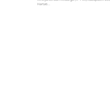
Hartati…