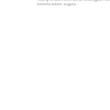
berbeda dialami anggota…