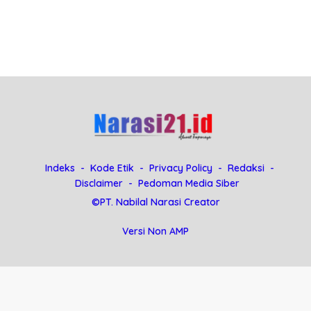
Indeks
Kode Etik
Privacy Policy
Redaksi
Disclaimer
Pedoman Media Siber
©PT. Nabilal Narasi Creator
Versi Non AMP