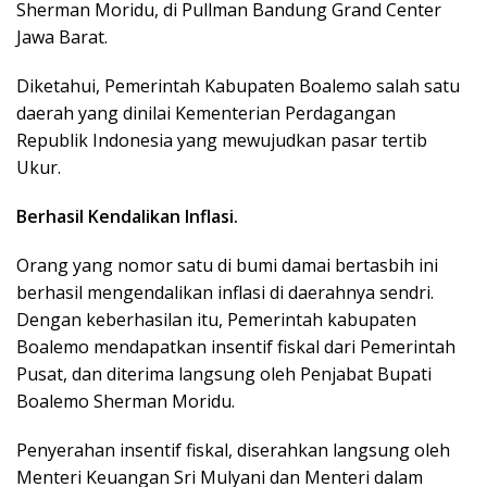
Sherman Moridu, di Pullman Bandung Grand Center
Jawa Barat.
Diketahui, Pemerintah Kabupaten Boalemo salah satu
daerah yang dinilai Kementerian Perdagangan
Republik Indonesia yang mewujudkan pasar tertib
Ukur.
Berhasil Kendalikan Inflasi.
Orang yang nomor satu di bumi damai bertasbih ini
berhasil mengendalikan inflasi di daerahnya sendri.
Dengan keberhasilan itu, Pemerintah kabupaten
Boalemo mendapatkan insentif fiskal dari Pemerintah
Pusat, dan diterima langsung oleh Penjabat Bupati
Boalemo Sherman Moridu.
Penyerahan insentif fiskal, diserahkan langsung oleh
Menteri Keuangan Sri Mulyani dan Menteri dalam