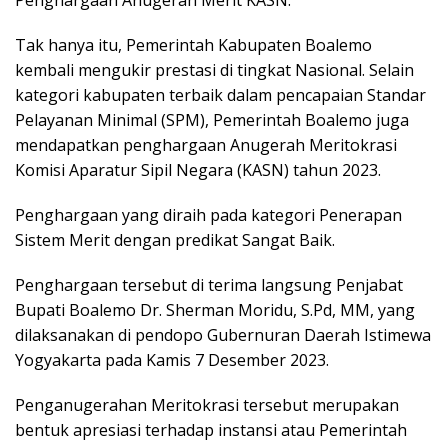
Tak hanya itu, Pemerintah Kabupaten Boalemo
kembali mengukir prestasi di tingkat Nasional. Selain
kategori kabupaten terbaik dalam pencapaian Standar
Pelayanan Minimal (SPM), Pemerintah Boalemo juga
mendapatkan penghargaan Anugerah Meritokrasi
Komisi Aparatur Sipil Negara (KASN) tahun 2023.
Penghargaan yang diraih pada kategori Penerapan
Sistem Merit dengan predikat Sangat Baik.
Penghargaan tersebut di terima langsung Penjabat
Bupati Boalemo Dr. Sherman Moridu, S.Pd, MM, yang
dilaksanakan di pendopo Gubernuran Daerah Istimewa
Yogyakarta pada Kamis 7 Desember 2023.
Penganugerahan Meritokrasi tersebut merupakan
bentuk apresiasi terhadap instansi atau Pemerintah