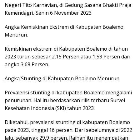
Negeri Tito Karnavian, di Gedung Sasana Bhakti Praja
Kemendagri, Senin 6 November 2023.
Angka Kemiskinan Ekstrem di Kabupaten Boalemo
Menurun.
Kemiskinan ekstrem di Kabupaten Boalemo di tahun
2023 turun sebesar 2,15 Persen atau 1,53 Persen dari
angka 3,68 Persen.
Angka Stunting di Kabupaten Boalemo Menurun.
Prevalensi stunting di kabupaten Boalemo mengalami
penurunan. Hal itu berdasarkan rilis terbaru Survei
Kesehatan Indonesia (SKI) tahun 2023.
Diketahui, prevalensi stunting di kabupaten Boalemo
pada 2023, tinggal 16 persen. Dari sebelumnya di 2022
lalu, sebanyak 29,9 persen. Raihan itu menempatkan