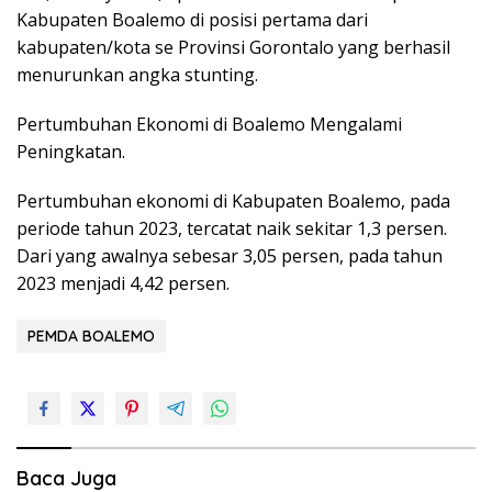
Kabupaten Boalemo di posisi pertama dari
kabupaten/kota se Provinsi Gorontalo yang berhasil
menurunkan angka stunting.
Pertumbuhan Ekonomi di Boalemo Mengalami
Peningkatan.
Pertumbuhan ekonomi di Kabupaten Boalemo, pada
periode tahun 2023, tercatat naik sekitar 1,3 persen.
Dari yang awalnya sebesar 3,05 persen, pada tahun
2023 menjadi 4,42 persen.
PEMDA BOALEMO
Baca Juga