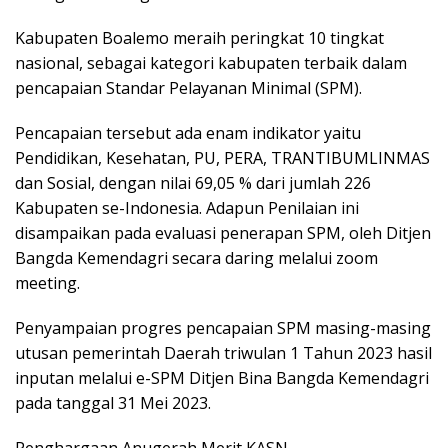
Kabupaten Boalemo meraih peringkat 10 tingkat
nasional, sebagai kategori kabupaten terbaik dalam
pencapaian Standar Pelayanan Minimal (SPM).
Pencapaian tersebut ada enam indikator yaitu
Pendidikan, Kesehatan, PU, PERA, TRANTIBUMLINMAS
dan Sosial, dengan nilai 69,05 % dari jumlah 226
Kabupaten se-Indonesia. Adapun Penilaian ini
disampaikan pada evaluasi penerapan SPM, oleh Ditjen
Bangda Kemendagri secara daring melalui zoom
meeting.
Penyampaian progres pencapaian SPM masing-masing
utusan pemerintah Daerah triwulan 1 Tahun 2023 hasil
inputan melalui e-SPM Ditjen Bina Bangda Kemendagri
pada tanggal 31 Mei 2023.
Penghargaan Anugerah Merit KASN.