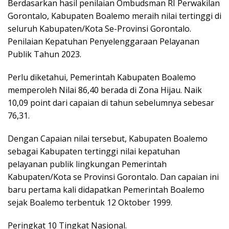
Berdasarkan hasil penilaian Ombudsman RI Perwakilan
Gorontalo, Kabupaten Boalemo meraih nilai tertinggi di
seluruh Kabupaten/Kota Se-Provinsi Gorontalo.
Penilaian Kepatuhan Penyelenggaraan Pelayanan
Publik Tahun 2023.
Perlu diketahui, Pemerintah Kabupaten Boalemo
memperoleh Nilai 86,40 berada di Zona Hijau. Naik
10,09 point dari capaian di tahun sebelumnya sebesar
76,31.
Dengan Capaian nilai tersebut, Kabupaten Boalemo
sebagai Kabupaten tertinggi nilai kepatuhan
pelayanan publik lingkungan Pemerintah
Kabupaten/Kota se Provinsi Gorontalo. Dan capaian ini
baru pertama kali didapatkan Pemerintah Boalemo
sejak Boalemo terbentuk 12 Oktober 1999.
Peringkat 10 Tingkat Nasional.