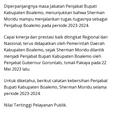
Diperpanjangnya masa Jabatan Penjabat Bupati
Kabupaten Boalemo, menunjukkan bahwa Sherman
Moridu mampu menjalankan tugas-tugasnya sebagai
Penjabup Boalemo pada periode 2023-2024.
Capai kinerja dan prestasi baik ditingkat Regional dan
Nasional, terus didapatkan oleh Pemerintah Daerah
Kabupaten Boalemo, sejak Sherman Moridu dilantik
menjadi Penjabat Bupati Kabupaten Boalemo oleh
Penjabat Gubernur Gorontalo, Ismail Pakaya pada 22
Mei 2023 lalu.
Untuk diketahui, berikut catatan kebersihan Penjabat
Bupati Kabupaten Boalemo, Sherman Moridu selama
periode 2023-2024.
Nilai Tertinggi Pelayanan Publik.