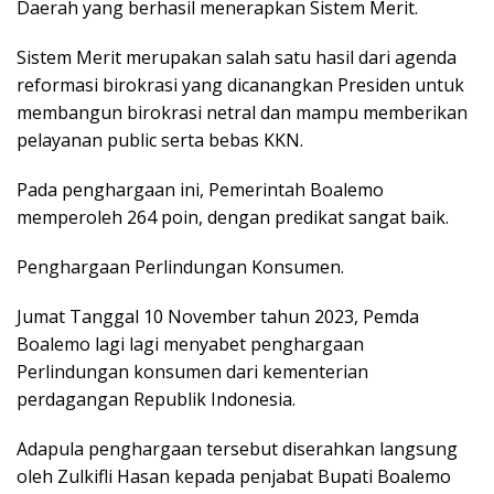
Daerah yang berhasil menerapkan Sistem Merit.
Sistem Merit merupakan salah satu hasil dari agenda
reformasi birokrasi yang dicanangkan Presiden untuk
membangun birokrasi netral dan mampu memberikan
pelayanan public serta bebas KKN.
Pada penghargaan ini, Pemerintah Boalemo
memperoleh 264 poin, dengan predikat sangat baik.
Penghargaan Perlindungan Konsumen.
Jumat Tanggal 10 November tahun 2023, Pemda
Boalemo lagi lagi menyabet penghargaan
Perlindungan konsumen dari kementerian
perdagangan Republik Indonesia.
Adapula penghargaan tersebut diserahkan langsung
oleh Zulkifli Hasan kepada penjabat Bupati Boalemo