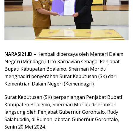
NARASI21.ID
– Kembali dipercaya oleh Menteri Dalam
Negeri (Mendagri) Tito Karnavian sebagai Penjabat
Bupati Kabupaten Boalemo, Sherman Moridu
menghadiri penyerahan Surat Keputusan (SK) dari
Kementrian Dalam Negeri (Kemendagri).
Surat Keputusan (SK) perpanjangan Penjabat Bupati
Kabupaten Boalemo, Sherman Moridu diserahkan
langsung oleh Penjabat Gubernur Gorontalo, Rudy
Salahuddin, di Rumah Jabatan Gubernur Gorontalo,
Senin 20 Mei 2024.