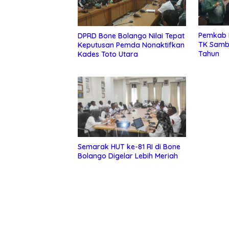
Pemkab 
DPRD Bone Bolango Nilai Tepat
TK Sambu
Keputusan Pemda Nonaktifkan
Tahun
Kades Toto Utara
Semarak HUT ke-81 RI di Bone
Bolango Digelar Lebih Meriah