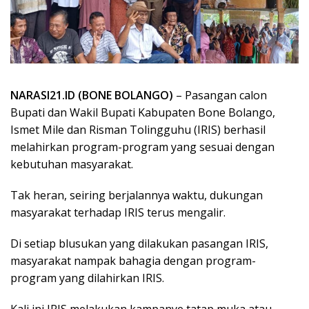
NARASI21.ID (BONE BOLANGO)
– Pasangan calon
Bupati dan Wakil Bupati Kabupaten Bone Bolango,
Ismet Mile dan Risman Tolingguhu (IRIS) berhasil
melahirkan program-program yang sesuai dengan
kebutuhan masyarakat.
Tak heran, seiring berjalannya waktu, dukungan
masyarakat terhadap IRIS terus mengalir.
Di setiap blusukan yang dilakukan pasangan IRIS,
masyarakat nampak bahagia dengan program-
program yang dilahirkan IRIS.