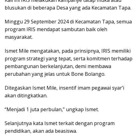
Kali ini IRIS melakukan kampanye tatap muka atau
blusukan di beberapa Desa yang ada Kecamatan Tapa.
Minggu 29 September 2024 di Kecamatan Tapa, semua
program IRIS mendapat sambutan baik oleh
masyarakat.
Ismet Mile mengatakan, pada prinsipnya, IRIS memiliki
program strategi yang tepat, serta komitmen terhadap
pembangunan berkelanjutan, demi membawa
perubahan yang jelas untuk Bone Bolango.
Ditegaskan Ismet Mile, insentif imam pegawai syar’i
akan ditingkatkan.
“Menjadi 1 juta perbulan,” ungkap Ismet.
Selanjutnya kata Ismet terkait dengan program
pendidikan, akan ada beasiswa.