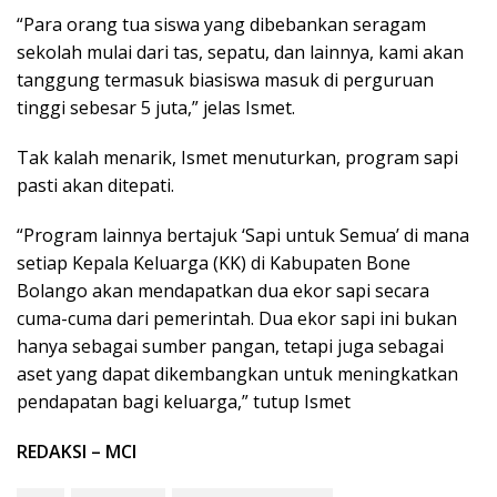
“Para orang tua siswa yang dibebankan seragam
sekolah mulai dari tas, sepatu, dan lainnya, kami akan
tanggung termasuk biasiswa masuk di perguruan
tinggi sebesar 5 juta,” jelas Ismet.
Tak kalah menarik, Ismet menuturkan, program sapi
pasti akan ditepati.
“Program lainnya bertajuk ‘Sapi untuk Semua’ di mana
setiap Kepala Keluarga (KK) di Kabupaten Bone
Bolango akan mendapatkan dua ekor sapi secara
cuma-cuma dari pemerintah. Dua ekor sapi ini bukan
hanya sebagai sumber pangan, tetapi juga sebagai
aset yang dapat dikembangkan untuk meningkatkan
pendapatan bagi keluarga,” tutup Ismet
REDAKSI – MCI