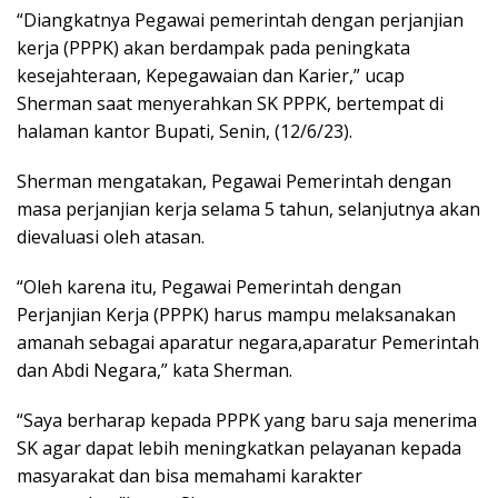
“Diangkatnya Pegawai pemerintah dengan perjanjian
kerja (PPPK) akan berdampak pada peningkata
kesejahteraan, Kepegawaian dan Karier,” ucap
Sherman saat menyerahkan SK PPPK, bertempat di
halaman kantor Bupati, Senin, (12/6/23).
Sherman mengatakan, Pegawai Pemerintah dengan
masa perjanjian kerja selama 5 tahun, selanjutnya akan
dievaluasi oleh atasan.
“Oleh karena itu, Pegawai Pemerintah dengan
Perjanjian Kerja (PPPK) harus mampu melaksanakan
amanah sebagai aparatur negara,aparatur Pemerintah
dan Abdi Negara,” kata Sherman.
“Saya berharap kepada PPPK yang baru saja menerima
SK agar dapat lebih meningkatkan pelayanan kepada
masyarakat dan bisa memahami karakter