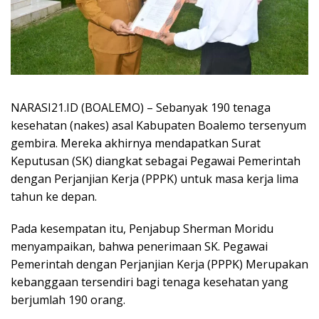
NARASI21.ID (BOALEMO) – Sebanyak 190 tenaga
kesehatan (nakes) asal Kabupaten Boalemo tersenyum
gembira. Mereka akhirnya mendapatkan Surat
Keputusan (SK) diangkat sebagai Pegawai Pemerintah
dengan Perjanjian Kerja (PPPK) untuk masa kerja lima
tahun ke depan.
Pada kesempatan itu, Penjabup Sherman Moridu
menyampaikan, bahwa penerimaan SK. Pegawai
Pemerintah dengan Perjanjian Kerja (PPPK) Merupakan
kebanggaan tersendiri bagi tenaga kesehatan yang
berjumlah 190 orang.