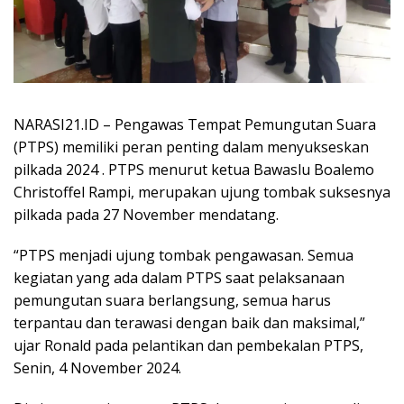
NARASI21.ID – Pengawas Tempat Pemungutan Suara
(PTPS) memiliki peran penting dalam menyukseskan
pilkada 2024 . PTPS menurut ketua Bawaslu Boalemo
Christoffel Rampi, merupakan ujung tombak suksesnya
pilkada pada 27 November mendatang.
“PTPS menjadi ujung tombak pengawasan. Semua
kegiatan yang ada dalam PTPS saat pelaksanaan
pemungutan suara berlangsung, semua harus
terpantau dan terawasi dengan baik dan maksimal,”
ujar Ronald pada pelantikan dan pembekalan PTPS,
Senin, 4 November 2024.