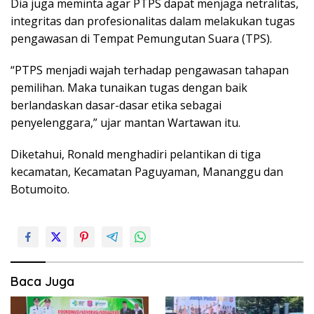
Dia juga meminta agar PTPS dapat menjaga netralitas,
integritas dan profesionalitas dalam melakukan tugas
pengawasan di Tempat Pemungutan Suara (TPS).
“PTPS menjadi wajah terhadap pengawasan tahapan
pemilihan. Maka tunaikan tugas dengan baik
berlandaskan dasar-dasar etika sebagai
penyelenggara,” ujar mantan Wartawan itu.
Diketahui, Ronald menghadiri pelantikan di tiga
kecamatan, Kecamatan Paguyaman, Mananggu dan
Botumoito.
Baca Juga