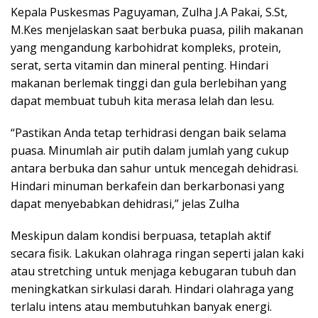
Kepala Puskesmas Paguyaman, Zulha J.A Pakai, S.St,
M.Kes menjelaskan saat berbuka puasa, pilih makanan
yang mengandung karbohidrat kompleks, protein,
serat, serta vitamin dan mineral penting. Hindari
makanan berlemak tinggi dan gula berlebihan yang
dapat membuat tubuh kita merasa lelah dan lesu.
“Pastikan Anda tetap terhidrasi dengan baik selama
puasa. Minumlah air putih dalam jumlah yang cukup
antara berbuka dan sahur untuk mencegah dehidrasi.
Hindari minuman berkafein dan berkarbonasi yang
dapat menyebabkan dehidrasi,” jelas Zulha
Meskipun dalam kondisi berpuasa, tetaplah aktif
secara fisik. Lakukan olahraga ringan seperti jalan kaki
atau stretching untuk menjaga kebugaran tubuh dan
meningkatkan sirkulasi darah. Hindari olahraga yang
terlalu intens atau membutuhkan banyak energi.