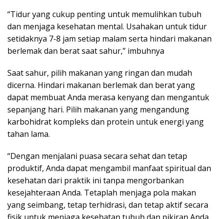
“Tidur yang cukup penting untuk memulihkan tubuh
dan menjaga kesehatan mental. Usahakan untuk tidur
setidaknya 7-8 jam setiap malam serta hindari makanan
berlemak dan berat saat sahur,” imbuhnya
Saat sahur, pilih makanan yang ringan dan mudah
dicerna. Hindari makanan berlemak dan berat yang
dapat membuat Anda merasa kenyang dan mengantuk
sepanjang hari. Pilih makanan yang mengandung
karbohidrat kompleks dan protein untuk energi yang
tahan lama.
“Dengan menjalani puasa secara sehat dan tetap
produktif, Anda dapat mengambil manfaat spiritual dan
kesehatan dari praktik ini tanpa mengorbankan
kesejahteraan Anda. Tetaplah menjaga pola makan
yang seimbang, tetap terhidrasi, dan tetap aktif secara
fisik untuk menjaga kesehatan tubuh dan pikiran Anda