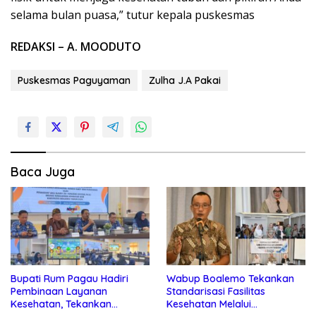
selama bulan puasa,” tutur kepala puskesmas
REDAKSI – A. MOODUTO
Puskesmas Paguyaman
Zulha J.A Pakai
Baca Juga
Bupati Rum Pagau Hadiri
Wabup Boalemo Tekankan
Pembinaan Layanan
Standarisasi Fasilitas
Kesehatan, Tekankan
Kesehatan Melalui