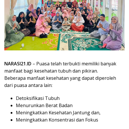
NARASI21.ID
– Puasa telah terbukti memiliki banyak
manfaat bagi kesehatan tubuh dan pikiran.
Beberapa manfaat kesehatan yang dapat diperoleh
dari puasa antara lain:
Detoksifikasi Tubuh
Menurunkan Berat Badan
Meningkatkan Kesehatan Jantung dan,
Meningkatkan Konsentrasi dan Fokus