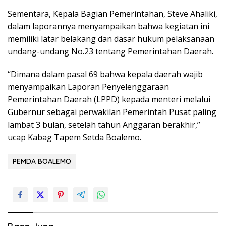
Sementara, Kepala Bagian Pemerintahan, Steve Ahaliki,
dalam laporannya menyampaikan bahwa kegiatan ini
memiliki latar belakang dan dasar hukum pelaksanaan
undang-undang No.23 tentang Pemerintahan Daerah.
“Dimana dalam pasal 69 bahwa kepala daerah wajib
menyampaikan Laporan Penyelenggaraan
Pemerintahan Daerah (LPPD) kepada menteri melalui
Gubernur sebagai perwakilan Pemerintah Pusat paling
lambat 3 bulan, setelah tahun Anggaran berakhir,”
ucap Kabag Tapem Setda Boalemo.
PEMDA BOALEMO