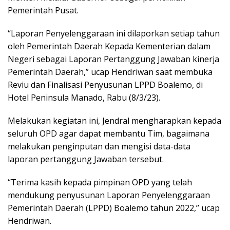
Pemerintah Pusat.
“Laporan Penyelenggaraan ini dilaporkan setiap tahun
oleh Pemerintah Daerah Kepada Kementerian dalam
Negeri sebagai Laporan Pertanggung Jawaban kinerja
Pemerintah Daerah,” ucap Hendriwan saat membuka
Reviu dan Finalisasi Penyusunan LPPD Boalemo, di
Hotel Peninsula Manado, Rabu (8/3/23).
Melakukan kegiatan ini, Jendral mengharapkan kepada
seluruh OPD agar dapat membantu Tim, bagaimana
melakukan penginputan dan mengisi data-data
laporan pertanggung Jawaban tersebut.
“Terima kasih kepada pimpinan OPD yang telah
mendukung penyusunan Laporan Penyelenggaraan
Pemerintah Daerah (LPPD) Boalemo tahun 2022,” ucap
Hendriwan.