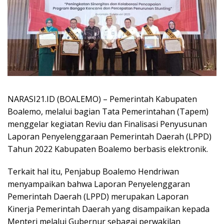
NARASI21.ID (BOALEMO) – Pemerintah Kabupaten
Boalemo, melalui bagian Tata Pemerintahan (Tapem)
menggelar kegiatan Reviu dan Finalisasi Penyusunan
Laporan Penyelenggaraan Pemerintah Daerah (LPPD)
Tahun 2022 Kabupaten Boalemo berbasis elektronik.
Terkait hal itu, Penjabup Boalemo Hendriwan
menyampaikan bahwa Laporan Penyelenggaran
Pemerintah Daerah (LPPD) merupakan Laporan
Kinerja Pemerintah Daerah yang disampaikan kepada
Menteri melalui Gubernur sebagai perwakilan