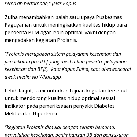
semakin bertambah,” jelas Kapus
Zulha menambahkan, salah satu upaya Puskesmas
Paguyaman untuk meningkatkan kualitas hidup para
penderita PTM agar lebih optimal, yakni dengan
mengadakan kegiatan Prolanis.
“Prolanis merupakan sistem pelayanan kesehatan dan
pendekatan proaktif yang melibatkan peserta, pelayanan
kesehatan dan BPJS,” kata Kapus Zulha, saat diwawancarai
awak media via Whatsapp.
Lebih lanjut, Ia menuturkan tujuan kegiatan tersebut
untuk mendorong kualitas hidup optimal sesuai
indikator pada pemeriksaaan penyakit Diabetes
Melitus dan Hipertensi.
“Kegiatan Prolanis dimulai dengan senam bersama,
penyuluhan kesehatan, penimbangan BB dan pengukuran