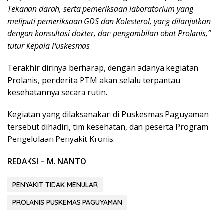
Tekanan darah, serta pemeriksaan laboratorium yang
meliputi pemeriksaan GDS dan Kolesterol, yang dilanjutkan
dengan konsultasi dokter, dan pengambilan obat Prolanis,”
tutur Kepala Puskesmas
Terakhir dirinya berharap, dengan adanya kegiatan
Prolanis, penderita PTM akan selalu terpantau
kesehatannya secara rutin.
Kegiatan yang dilaksanakan di Puskesmas Paguyaman
tersebut dihadiri, tim kesehatan, dan peserta Program
Pengelolaan Penyakit Kronis.
REDAKSI – M. NANTO
PENYAKIT TIDAK MENULAR
PROLANIS PUSKEMAS PAGUYAMAN