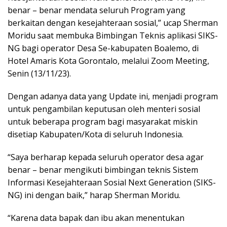
benar – benar mendata seluruh Program yang
berkaitan dengan kesejahteraan sosial,” ucap Sherman
Moridu saat membuka Bimbingan Teknis aplikasi SIKS-
NG bagi operator Desa Se-kabupaten Boalemo, di
Hotel Amaris Kota Gorontalo, melalui Zoom Meeting,
Senin (13/11/23).
Dengan adanya data yang Update ini, menjadi program
untuk pengambilan keputusan oleh menteri sosial
untuk beberapa program bagi masyarakat miskin
disetiap Kabupaten/Kota di seluruh Indonesia.
“Saya berharap kepada seluruh operator desa agar
benar – benar mengikuti bimbingan teknis Sistem
Informasi Kesejahteraan Sosial Next Generation (SIKS-
NG) ini dengan baik,” harap Sherman Moridu.
“Karena data bapak dan ibu akan menentukan