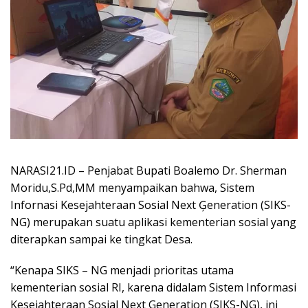
NARASI21.ID – Penjabat Bupati Boalemo Dr. Sherman
Moridu,S.Pd,MM menyampaikan bahwa, Sistem
Infornasi Kesejahteraan Sosial Next Ģeneration (SIKS-
NG) merupakan suatu aplikasi kementerian sosial yang
diterapkan sampai ke tingkat Desa.
“Kenapa SIKS – NG menjadi prioritas utama
kementerian sosial RI, karena didalam Sistem Informasi
Kesejahteraan Sosial Next Generation (SIKS-NG), ini