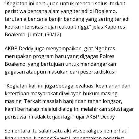
“Kegiatan ini bertujuan untuk mencari solusi terkait
peristiwa bencana alam yang terjadi di Boalemo,
terutama bencana banjir bandang yang sering terjadi
ketika intensitas hujan cukup tinggi,” jelas Kapolres
Boalemo, Jum’at, (30/12)
AKBP Deddy juga menyampaikan, giat Ngobras
merupakan program baru yang digagas Polres
Boalemo, yang bertujuan untuk mendengarkan
gagasan ataupun masukan dari peserta diskusi.
“Kegiatan kali ini juga sebagai evaluasi keamanan dan
ketertiban masyarakat di wilayah hukum masing-
masing. Terkait masalah banjir dan tanah longsor,
kami berharap melalui dialog ini melahirkan solusi agar
peristiwa ini tidak terjadi lagi,” ujar AKBP Deddy
Sementara itu salah satu aktivis sekaligus pemerhati
lingkungan, Nanang Syawal, mengatakan peristiwa