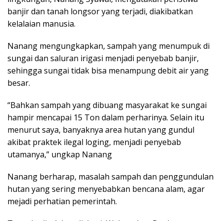
banjir dan tanah longsor yang terjadi, diakibatkan
kelalaian manusia.
Nanang mengungkapkan, sampah yang menumpuk di
sungai dan saluran irigasi menjadi penyebab banjir,
sehingga sungai tidak bisa menampung debit air yang
besar.
“Bahkan sampah yang dibuang masyarakat ke sungai
hampir mencapai 15 Ton dalam perharinya. Selain itu
menurut saya, banyaknya area hutan yang gundul
akibat praktek ilegal loging, menjadi penyebab
utamanya,” ungkap Nanang
Nanang berharap, masalah sampah dan penggundulan
hutan yang sering menyebabkan bencana alam, agar
mejadi perhatian pemerintah.