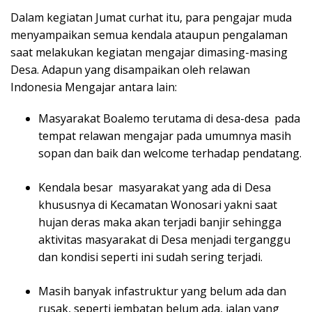
Dalam kegiatan Jumat curhat itu, para pengajar muda
menyampaikan semua kendala ataupun pengalaman
saat melakukan kegiatan mengajar dimasing-masing
Desa. Adapun yang disampaikan oleh relawan
Indonesia Mengajar antara lain:
Masyarakat Boalemo terutama di desa-desa pada
tempat relawan mengajar pada umumnya masih
sopan dan baik dan welcome terhadap pendatang.
Kendala besar masyarakat yang ada di Desa
khususnya di Kecamatan Wonosari yakni saat
hujan deras maka akan terjadi banjir sehingga
aktivitas masyarakat di Desa menjadi terganggu
dan kondisi seperti ini sudah sering terjadi.
Masih banyak infastruktur yang belum ada dan
rusak, seperti jembatan belum ada, jalan yang