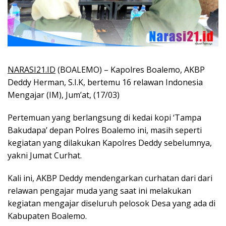
NARASI21.ID
(BOALEMO) – Kapolres Boalemo, AKBP
Deddy Herman, S.I.K, bertemu 16 relawan Indonesia
Mengajar (IM), Jum’at, (17/03)
Pertemuan yang berlangsung di kedai kopi ‘Tampa
Bakudapa’ depan Polres Boalemo ini, masih seperti
kegiatan yang dilakukan Kapolres Deddy sebelumnya,
yakni Jumat Curhat.
Kali ini, AKBP Deddy mendengarkan curhatan dari dari
relawan pengajar muda yang saat ini melakukan
kegiatan mengajar diseluruh pelosok Desa yang ada di
Kabupaten Boalemo.