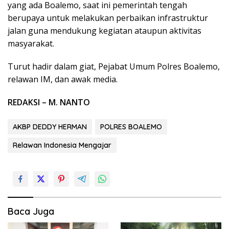
yang ada Boalemo, saat ini pemerintah tengah
berupaya untuk melakukan perbaikan infrastruktur
jalan guna mendukung kegiatan ataupun aktivitas
masyarakat.
Turut hadir dalam giat, Pejabat Umum Polres Boalemo,
relawan IM, dan awak media.
REDAKSI – M. NANTO
AKBP DEDDY HERMAN
POLRES BOALEMO
Relawan Indonesia Mengajar
Baca Juga