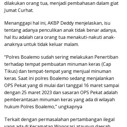
dilakukan orang tua, menjadi pembahasan dalam giat
Jumat Curhat.
Menanggapi hal ini, AKBP Deddy menjelaskan, isu
tentang adanya penculikan anak tidak benar adanya,
hal itu adalah cara orang tua menakuti-nakuti anak-
anaknya untuk tidak keluar malam.
“Polres Boalemo sudah sering melakukan Penertiban
terhadap tempat pembuatan minuman keras (Cap
Tikus) dan tempat-tempat yang menjual minuman
keras. Saat ini polres Boalemo sedang menjalankan
OPS Pekat yang di mulai dari tanggal 16 maret sampai
dengan 25 maret 2023 dan sasaran OPS Pekat adalah
pemberantasan minuman keras yang ada di wilayah
hukum Polres Boalemo,” ungkapnya
Terkait dengan permasalahan pertambangan ilegal
yang ada di Kecamatan Wonosari ataupun daerah