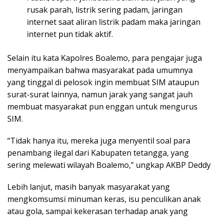
rusak parah, listrik sering padam, jaringan
internet saat aliran listrik padam maka jaringan
internet pun tidak aktif.
Selain itu kata Kapolres Boalemo, para pengajar juga
menyampaikan bahwa masyarakat pada umumnya
yang tinggal di pelosok ingin membuat SIM ataupun
surat-surat lainnya, namun jarak yang sangat jauh
membuat masyarakat pun enggan untuk mengurus
SIM.
“Tidak hanya itu, mereka juga menyentil soal para
penambang ilegal dari Kabupaten tetangga, yang
sering melewati wilayah Boalemo,” ungkap AKBP Deddy
Lebih lanjut, masih banyak masyarakat yang
mengkomsumsi minuman keras, isu penculikan anak
atau gola, sampai kekerasan terhadap anak yang